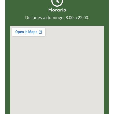
Horario
De lunes a domingo. 8:00 a 22:00.