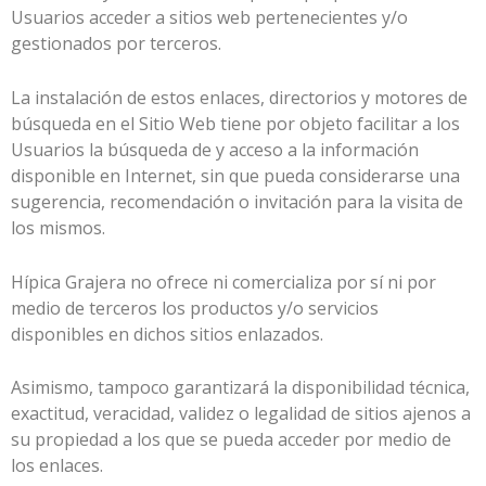
Usuarios acceder a sitios web pertenecientes y/o
gestionados por terceros.
La instalación de estos enlaces, directorios y motores de
búsqueda en el Sitio Web tiene por objeto facilitar a los
Usuarios la búsqueda de y acceso a la información
disponible en Internet, sin que pueda considerarse una
sugerencia, recomendación o invitación para la visita de
los mismos.
Hípica Grajera
no ofrece ni comercializa por sí ni por
medio de terceros los productos y/o servicios
disponibles en dichos sitios enlazados.
Asimismo, tampoco garantizará la disponibilidad técnica,
exactitud, veracidad, validez o legalidad de sitios ajenos a
su propiedad a los que se pueda acceder por medio de
los enlaces.