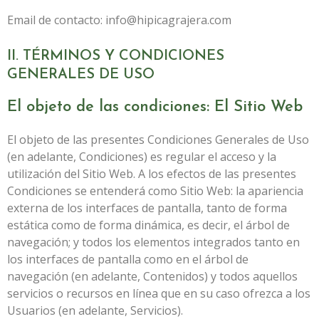
Email de contacto:
info@hipicagrajera.com
II. TÉRMINOS Y CONDICIONES
GENERALES DE USO
El objeto de las condiciones: El Sitio Web
El objeto de las presentes Condiciones Generales de Uso
(en adelante, Condiciones) es regular el acceso y la
utilización del Sitio Web. A los efectos de las presentes
Condiciones se entenderá como Sitio Web: la apariencia
externa de los interfaces de pantalla, tanto de forma
estática como de forma dinámica, es decir, el árbol de
navegación; y todos los elementos integrados tanto en
los interfaces de pantalla como en el árbol de
navegación (en adelante, Contenidos) y todos aquellos
servicios o recursos en línea que en su caso ofrezca a los
Usuarios (en adelante, Servicios).