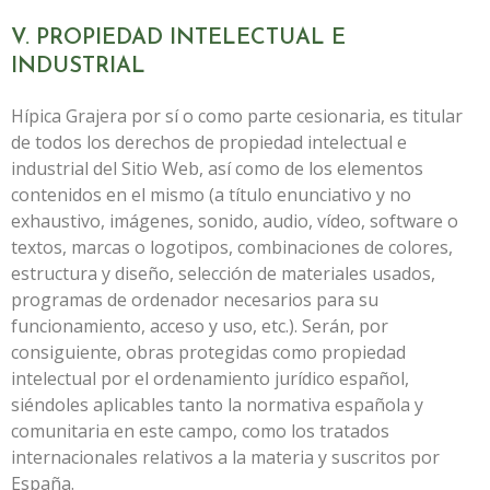
V. PROPIEDAD INTELECTUAL E
INDUSTRIAL
Hípica Grajera
por sí o como parte cesionaria, es titular
de todos los derechos de propiedad intelectual e
industrial del Sitio Web, así como de los elementos
contenidos en el mismo (a título enunciativo y no
exhaustivo, imágenes, sonido, audio, vídeo, software o
textos, marcas o logotipos, combinaciones de colores,
estructura y diseño, selección de materiales usados,
programas de ordenador necesarios para su
funcionamiento, acceso y uso, etc.). Serán, por
consiguiente, obras protegidas como propiedad
intelectual por el ordenamiento jurídico español,
siéndoles aplicables tanto la normativa española y
comunitaria en este campo, como los tratados
internacionales relativos a la materia y suscritos por
España.