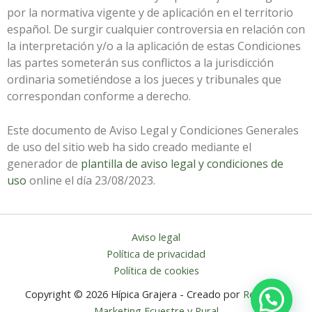
por la normativa vigente y de aplicación en el territorio
español. De surgir cualquier controversia en relación con
la interpretación y/o a la aplicación de estas Condiciones
las partes someterán sus conflictos a la jurisdicción
ordinaria sometiéndose a los jueces y tribunales que
correspondan conforme a derecho.
Este documento de Aviso Legal y Condiciones Generales
de uso del sitio web ha sido creado mediante el
generador de
plantilla de aviso legal y condiciones de
uso
online el día 23/08/2023.
Aviso legal
Política de privacidad
Política de cookies
Copyright © 2026 Hípica Grajera - Creado por
Relintre |
Marketing Ecuestre y Rural