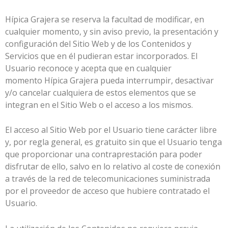
Hípica Grajera
se reserva la facultad de modificar, en
cualquier momento, y sin aviso previo, la presentación y
configuración del Sitio Web y de los Contenidos y
Servicios que en él pudieran estar incorporados. El
Usuario reconoce y acepta que en cualquier
momento
Hípica Grajera
pueda interrumpir, desactivar
y/o cancelar cualquiera de estos elementos que se
integran en el Sitio Web o el acceso a los mismos.
El acceso al Sitio Web por el Usuario tiene carácter libre
y, por regla general, es gratuito sin que el Usuario tenga
que proporcionar una contraprestación para poder
disfrutar de ello, salvo en lo relativo al coste de conexión
a través de la red de telecomunicaciones suministrada
por el proveedor de acceso que hubiere contratado el
Usuario.