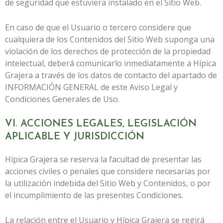
de seguridad que estuviera instalado en el Sitio Web.
En caso de que el Usuario o tercero considere que
cualquiera de los Contenidos del Sitio Web suponga una
violación de los derechos de protección de la propiedad
intelectual, deberá comunicarlo inmediatamente a
Hípica
Grajera
a través de los datos de contacto del apartado de
INFORMACIÓN GENERAL de este Aviso Legal y
Condiciones Generales de Uso.
VI. ACCIONES LEGALES, LEGISLACIÓN
APLICABLE Y JURISDICCIÓN
Hípica Grajera
se reserva la facultad de presentar las
acciones civiles o penales que considere necesarias por
la utilización indebida del Sitio Web y Contenidos, o por
el incumplimiento de las presentes Condiciones.
La relación entre el Usuario y
Hípica Grajera
se regirá