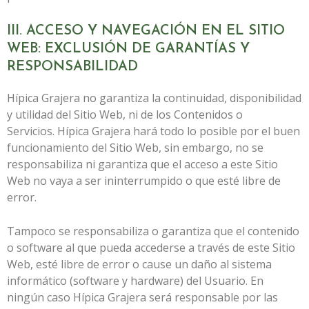
III. ACCESO Y NAVEGACIÓN EN EL SITIO
WEB: EXCLUSIÓN DE GARANTÍAS Y
RESPONSABILIDAD
Hípica Grajera
no garantiza la continuidad, disponibilidad
y utilidad del Sitio Web, ni de los Contenidos o
Servicios.
Hípica Grajera
hará todo lo posible por el buen
funcionamiento del Sitio Web, sin embargo, no se
responsabiliza ni garantiza que el acceso a este Sitio
Web no vaya a ser ininterrumpido o que esté libre de
error.
Tampoco se responsabiliza o garantiza que el contenido
o software al que pueda accederse a través de este Sitio
Web, esté libre de error o cause un daño al sistema
informático (software y hardware) del Usuario. En
ningún caso
Hípica Grajera
será responsable por las