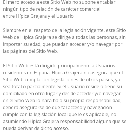
El mero acceso a este Sitio Web no supone entablar
ningún tipo de relación de carácter comercial
entre
Hípica Grajera
y el Usuario.
Siempre en el respeto de la legislación vigente, este Sitio
Web de
Hípica Grajera
se dirige a todas las personas, sin
importar su edad, que puedan acceder y/o navegar por
las páginas del Sitio Web.
El Sitio Web está dirigido principalmente a Usuarios
residentes en
España
.
Hípica Grajera
no asegura que el
Sitio Web cumpla con legislaciones de otros países, ya
sea total o parcialmente. Si el Usuario reside o tiene su
domiciliado en otro lugar y decide acceder y/o navegar
en el Sitio Web lo hará bajo su propia responsabilidad,
deberá asegurarse de que tal acceso y navegación
cumple con la legislación local que le es aplicable, no
asumiendo
Hípica Grajera
responsabilidad alguna que se
pueda derivar de dicho acceso.