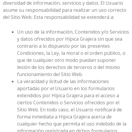
diversidad de información, servicios y datos. El Usuario
asume su responsabilidad para realizar un uso correcto
del Sitio Web. Esta responsabilidad se extenderá a:
Un uso de la información, Contenidos y/o Servicios
y datos ofrecidos por
Hípica Grajera
sin que sea
contrario a lo dispuesto por las presentes
Condiciones, la Ley, la moral o el orden público, o
que de cualquier otro modo puedan suponer
lesión de los derechos de terceros o del mismo
funcionamiento del Sitio Web.
La veracidad y licitud de las informaciones
aportadas por el Usuario en los formularios
extendidos por
Hípica Grajera
para el acceso a
ciertos Contenidos o Servicios ofrecidos por el
Sitio Web. En todo caso, el Usuario notificará de
forma inmediata a
Hípica Grajera
acerca de
cualquier hecho que permita el uso indebido de la
información registrada en dichos formularios,