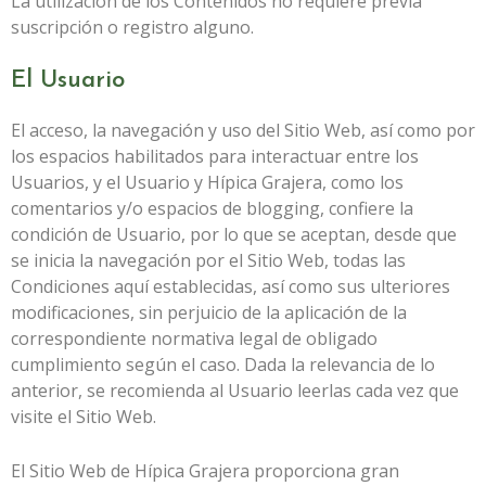
La utilización de los Contenidos no requiere previa
suscripción o registro alguno.
El Usuario
El acceso, la navegación y uso del Sitio Web, así como por
los espacios habilitados para interactuar entre los
Usuarios, y el Usuario y
Hípica Grajera
, como los
comentarios y/o espacios de blogging, confiere la
condición de Usuario, por lo que se aceptan, desde que
se inicia la navegación por el Sitio Web, todas las
Condiciones aquí establecidas, así como sus ulteriores
modificaciones, sin perjuicio de la aplicación de la
correspondiente normativa legal de obligado
cumplimiento según el caso. Dada la relevancia de lo
anterior, se recomienda al Usuario leerlas cada vez que
visite el Sitio Web.
El Sitio Web de
Hípica Grajera
proporciona gran