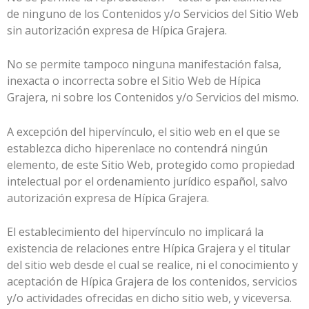
de ninguno de los Contenidos y/o Servicios del Sitio Web
sin autorización expresa de
Hípica Grajera
.
No se permite tampoco ninguna manifestación falsa,
inexacta o incorrecta sobre el Sitio Web de
Hípica
Grajera
, ni sobre los Contenidos y/o Servicios del mismo.
A excepción del hipervínculo, el sitio web en el que se
establezca dicho hiperenlace no contendrá ningún
elemento, de este Sitio Web, protegido como propiedad
intelectual por el ordenamiento jurídico español, salvo
autorización expresa de
Hípica Grajera
.
El establecimiento del hipervínculo no implicará la
existencia de relaciones entre
Hípica Grajera
y el titular
del sitio web desde el cual se realice, ni el conocimiento y
aceptación de
Hípica Grajera
de los contenidos, servicios
y/o actividades ofrecidas en dicho sitio web, y viceversa.