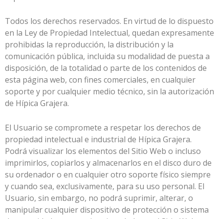
Todos los derechos reservados. En virtud de lo dispuesto
en la Ley de Propiedad Intelectual, quedan expresamente
prohibidas la reproducción, la distribución y la
comunicación pública, incluida su modalidad de puesta a
disposición, de la totalidad o parte de los contenidos de
esta página web, con fines comerciales, en cualquier
soporte y por cualquier medio técnico, sin la autorización
de
Hípica Grajera
.
El Usuario se compromete a respetar los derechos de
propiedad intelectual e industrial de
Hípica Grajera
.
Podrá visualizar los elementos del Sitio Web o incluso
imprimirlos, copiarlos y almacenarlos en el disco duro de
su ordenador o en cualquier otro soporte físico siempre
y cuando sea, exclusivamente, para su uso personal. El
Usuario, sin embargo, no podrá suprimir, alterar, o
manipular cualquier dispositivo de protección o sistema