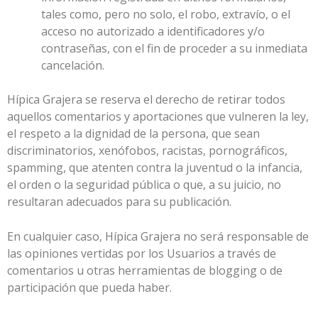
tales como, pero no solo, el robo, extravío, o el
acceso no autorizado a identificadores y/o
contraseñas, con el fin de proceder a su inmediata
cancelación.
Hípica Grajera
se reserva el derecho de retirar todos
aquellos comentarios y aportaciones que vulneren la ley,
el respeto a la dignidad de la persona, que sean
discriminatorios, xenófobos, racistas, pornográficos,
spamming, que atenten contra la juventud o la infancia,
el orden o la seguridad pública o que, a su juicio, no
resultaran adecuados para su publicación.
En cualquier caso,
Hípica Grajera
no será responsable de
las opiniones vertidas por los Usuarios a través de
comentarios u otras herramientas de blogging o de
participación que pueda haber.