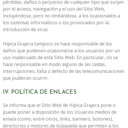
pérdidas, daños o perjuicios de cualquier tipo que surjan
por el acceso, navegación y el uso del Sitio Web,
incluyéndose, pero no limitándose, a los ocasionados a
los sistemas informáticos o los provocados por la
introducción de virus.
Hípica Grajera
tampoco se hace responsable de los
daños que pudiesen ocasionarse a los usuarios por un
uso inadecuado de este Sitio Web. En particular, no se
hace responsable en modo alguno de las caídas,
interrupciones, falta o defecto de las telecomunicaciones
que pudieran ocurrir.
IV. POLÍTICA DE ENLACES
Se informa que el Sitio Web de
Hípica Grajera
pone o
puede poner a disposición de los Usuarios medios de
enlace (como, entre otros, links, banners, botones),
directorios y motores de búsqueda que permiten a los