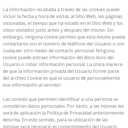
La información recabada a través de las cookies puede
incluir la fecha y hora de visitas al Sitio Web, las páginas
visionadas, el tiempo que ha estado en el Sitio Web y los
sitios visitados justo antes y después del mismo. Sin
embargo, ninguna cookie permite que esta misma pueda
contactarse con el número de teléfono del Usuario o con
cualquier otro medio de contacto personal. Ninguna
cookie puede extraer información del disco duro del
Usuario o robar información personal. La única manera
de que la información privada del Usuario forme parte
del archivo Cookie es que el usuario dé personalmente
esa información al servidor.
Las cookies que permiten identificar a una persona se
consideran datos personales. Por tanto, a las mismas les
será de aplicación la Política de Privacidad anteriormente
descrita. En este sentido, para la utilización de las
mismas será necesario el consentimiento del Usuario.