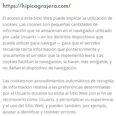
https://hipicagrajera.com/
El acceso a este Sitio Web puede implicar la utilización de
cookies. Las cookies son pequeñas cantidades de
información que se almacenan en el navegador utilizado
por cada Usuario —en los distintos dispositivos que
pueda utilizar para navegar— para que el servidor
recuerde cierta información que posteriormente y
únicamente el servidor que la implementó leerá. Las
cookies facilitan la navegación, la hacen más amigable, y
no dañan el dispositivo de navegación.
Las cookies son procedimientos automáticos de recogida
de información relativa a las preferencias determinadas
por el Usuario durante su visita al Sitio Web con el fin de
reconocerlo como Usuario, y personalizar su experiencia
y el uso del Sitio Web, y pueden también, por ejemplo,
ayudar a identificar y resolver errores.