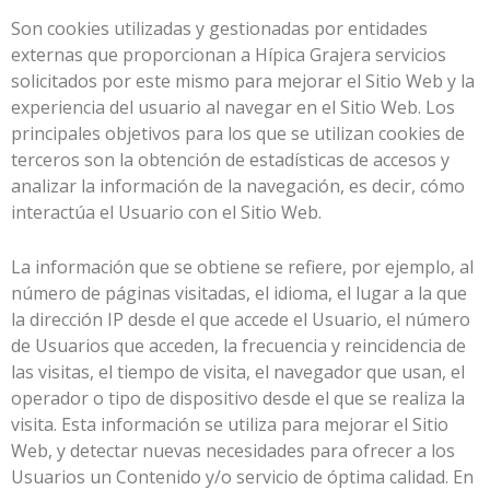
Son cookies utilizadas y gestionadas por entidades
externas que proporcionan a
Hípica Grajera
servicios
solicitados por este mismo para mejorar el Sitio Web y la
experiencia del usuario al navegar en el Sitio Web. Los
principales objetivos para los que se utilizan cookies de
terceros son la obtención de estadísticas de accesos y
analizar la información de la navegación, es decir, cómo
interactúa el Usuario con el Sitio Web.
La información que se obtiene se refiere, por ejemplo, al
número de páginas visitadas, el idioma, el lugar a la que
la dirección IP desde el que accede el Usuario, el número
de Usuarios que acceden, la frecuencia y reincidencia de
las visitas, el tiempo de visita, el navegador que usan, el
operador o tipo de dispositivo desde el que se realiza la
visita. Esta información se utiliza para mejorar el Sitio
Web, y detectar nuevas necesidades para ofrecer a los
Usuarios un Contenido y/o servicio de óptima calidad. En