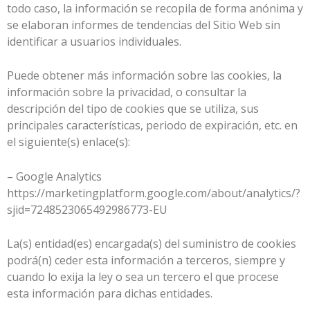
todo caso, la información se recopila de forma anónima y
se elaboran informes de tendencias del Sitio Web sin
identificar a usuarios individuales.
Puede obtener más información sobre las cookies, la
información sobre la privacidad, o consultar la
descripción del tipo de cookies que se utiliza, sus
principales características, periodo de expiración, etc. en
el siguiente(s) enlace(s):
– Google Analytics
https://marketingplatform.google.com/about/analytics/?
sjid=7248523065492986773-EU
La(s) entidad(es) encargada(s) del suministro de cookies
podrá(n) ceder esta información a terceros, siempre y
cuando lo exija la ley o sea un tercero el que procese
esta información para dichas entidades.