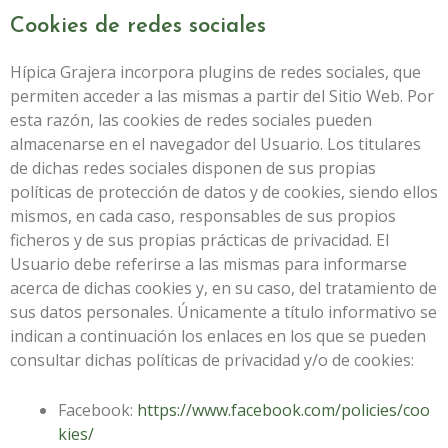
Cookies de redes sociales
Hípica Grajera
incorpora plugins de redes sociales, que
permiten acceder a las mismas a partir del Sitio Web. Por
esta razón, las cookies de redes sociales pueden
almacenarse en el navegador del Usuario. Los titulares
de dichas redes sociales disponen de sus propias
políticas de protección de datos y de cookies, siendo ellos
mismos, en cada caso, responsables de sus propios
ficheros y de sus propias prácticas de privacidad. El
Usuario debe referirse a las mismas para informarse
acerca de dichas cookies y, en su caso, del tratamiento de
sus datos personales. Únicamente a título informativo se
indican a continuación los enlaces en los que se pueden
consultar dichas políticas de privacidad y/o de cookies:
Facebook:
https://www.facebook.com/policies/coo
kies/