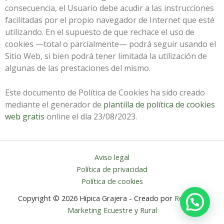
consecuencia, el Usuario debe acudir a las instrucciones
facilitadas por el propio navegador de Internet que esté
utilizando. En el supuesto de que rechace el uso de
cookies —total o parcialmente— podrá seguir usando el
Sitio Web, si bien podrá tener limitada la utilización de
algunas de las prestaciones del mismo.
Este documento de Política de Cookies ha sido creado
mediante el generador de
plantilla de política de cookies
web gratis
online el día 23/08/2023.
Aviso legal
Política de privacidad
Política de cookies
Copyright © 2026 Hípica Grajera - Creado por
Relintre |
Marketing Ecuestre y Rural