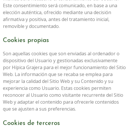
Este consentimiento será comunicado, en base a una
elección auténtica, ofrecido mediante una decisión
afirmativa y positiva, antes del tratamiento inicial,
removible y documentado.
Cookies propias
Son aquellas cookies que son enviadas al ordenador o
dispositivo del Usuario y gestionadas exclusivamente
por
Hípica Grajera
para el mejor funcionamiento del Sitio
Web. La información que se recaba se emplea para
mejorar la calidad del Sitio Web y su Contenido y su
experiencia como Usuario. Estas cookies permiten
reconocer al Usuario como visitante recurrente del Sitio
Web y adaptar el contenido para ofrecerle contenidos
que se ajusten a sus preferencias.
Cookies de terceros