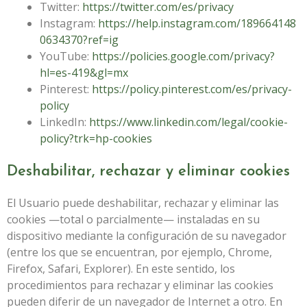
Twitter:
https://twitter.com/es/privacy
Instagram:
https://help.instagram.com/189664148
0634370?ref=ig
YouTube:
https://policies.google.com/privacy?
hl=es-419&gl=mx
Pinterest:
https://policy.pinterest.com/es/privacy-
policy
LinkedIn:
https://www.linkedin.com/legal/cookie-
policy?trk=hp-cookies
Deshabilitar, rechazar y eliminar cookies
El Usuario puede deshabilitar, rechazar y eliminar las
cookies —total o parcialmente— instaladas en su
dispositivo mediante la configuración de su navegador
(entre los que se encuentran, por ejemplo, Chrome,
Firefox, Safari, Explorer). En este sentido, los
procedimientos para rechazar y eliminar las cookies
pueden diferir de un navegador de Internet a otro. En