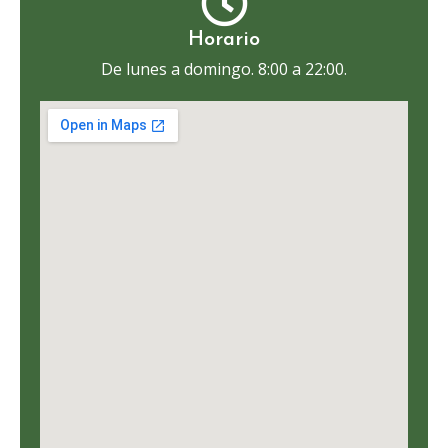
Horario
De lunes a domingo. 8:00 a 22:00.