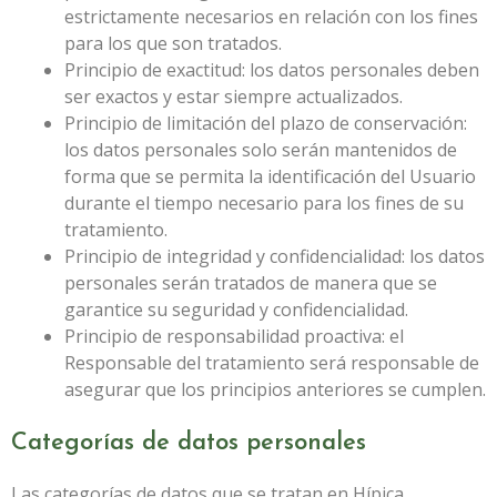
estrictamente necesarios en relación con los fines
para los que son tratados.
Principio de exactitud: los datos personales deben
ser exactos y estar siempre actualizados.
Principio de limitación del plazo de conservación:
los datos personales solo serán mantenidos de
forma que se permita la identificación del Usuario
durante el tiempo necesario para los fines de su
tratamiento.
Principio de integridad y confidencialidad: los datos
personales serán tratados de manera que se
garantice su seguridad y confidencialidad.
Principio de responsabilidad proactiva: el
Responsable del tratamiento será responsable de
asegurar que los principios anteriores se cumplen.
Categorías de datos personales
Las categorías de datos que se tratan en
Hípica