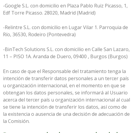
-Google S.L. con domicilio en Plaza Pablo Ruiz Picasso, 1,
Edf Torre Picasso. 28020, Madrid (Madrid)
-Relintre S.L. con domicilio en Lugar Vilar 1. Parroquia de
Río, 36530, Rodeiro (Pontevedra)
-BinTech Solutions S.L. con domicilio en Calle San Lazaro,
11 – PISO 1A. Aranda de Duero, 09400 , Burgos (Burgos)
En caso de que el Responsable del tratamiento tenga la
intención de transferir datos personales a un tercer país
u organización internacional, en el momento en que se
obtengan los datos personales, se informará al Usuario
acerca del tercer país u organización internacional al cual
se tiene la intención de transferir los datos, así como de
la existencia o ausencia de una decisión de adecuación de
la Comisión.