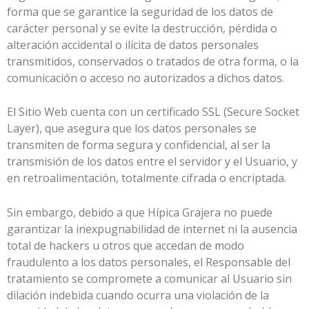
forma que se garantice la seguridad de los datos de
carácter personal y se evite la destrucción, pérdida o
alteración accidental o ilícita de datos personales
transmitidos, conservados o tratados de otra forma, o la
comunicación o acceso no autorizados a dichos datos.
El Sitio Web cuenta con un certificado SSL (Secure Socket
Layer), que asegura que los datos personales se
transmiten de forma segura y confidencial, al ser la
transmisión de los datos entre el servidor y el Usuario, y
en retroalimentación, totalmente cifrada o encriptada.
Sin embargo, debido a que
Hípica Grajera
no puede
garantizar la inexpugnabilidad de internet ni la ausencia
total de hackers u otros que accedan de modo
fraudulento a los datos personales, el Responsable del
tratamiento se compromete a comunicar al Usuario sin
dilación indebida cuando ocurra una violación de la