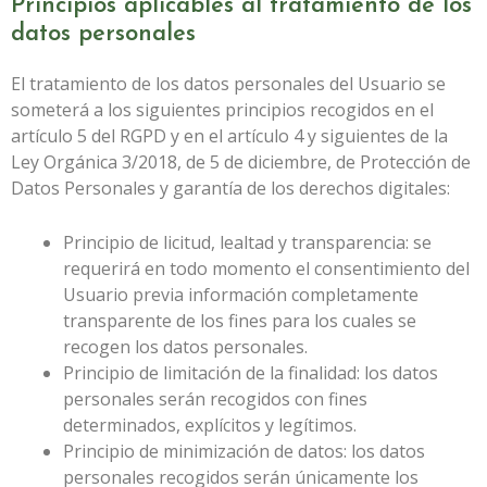
Principios aplicables al tratamiento de los
datos personales
El tratamiento de los datos personales del Usuario se
someterá a los siguientes principios recogidos en el
artículo 5 del RGPD y en el artículo 4 y siguientes de la
Ley Orgánica 3/2018, de 5 de diciembre, de Protección de
Datos Personales y garantía de los derechos digitales:
Principio de licitud, lealtad y transparencia: se
requerirá en todo momento el consentimiento del
Usuario previa información completamente
transparente de los fines para los cuales se
recogen los datos personales.
Principio de limitación de la finalidad: los datos
personales serán recogidos con fines
determinados, explícitos y legítimos.
Principio de minimización de datos: los datos
personales recogidos serán únicamente los