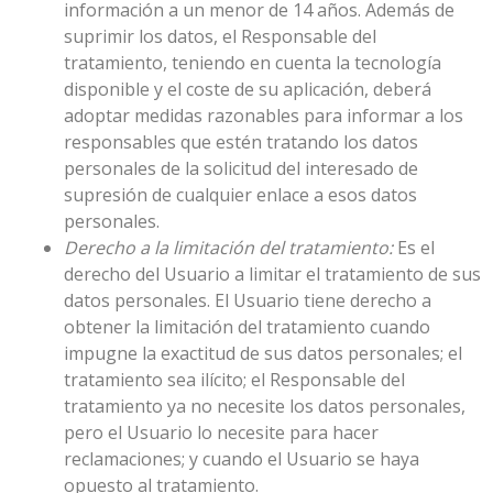
información a un menor de 14 años. Además de
suprimir los datos, el Responsable del
tratamiento, teniendo en cuenta la tecnología
disponible y el coste de su aplicación, deberá
adoptar medidas razonables para informar a los
responsables que estén tratando los datos
personales de la solicitud del interesado de
supresión de cualquier enlace a esos datos
personales.
Derecho a la limitación del tratamiento:
Es el
derecho del Usuario a limitar el tratamiento de sus
datos personales. El Usuario tiene derecho a
obtener la limitación del tratamiento cuando
impugne la exactitud de sus datos personales; el
tratamiento sea ilícito; el Responsable del
tratamiento ya no necesite los datos personales,
pero el Usuario lo necesite para hacer
reclamaciones; y cuando el Usuario se haya
opuesto al tratamiento.