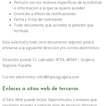
Petición con los motivos específicos de la solicitud
o información a la que se quiere acceder.
Domicilio a efecto de notificaciones.
Fecha y firma del solicitante.
Todo documento que acredite la petición que
formula.
Esta solicitud y todo otro documento adjunto podrá
enviarse a la siguiente dirección y/o correo electrónico:
Dirección postal:
CL Labrador Nº33, 40569 – Grajera,
Segovia, España
Correo electrónico:
info@hipicagrajera.com
Enlaces a sitios web de terceros
El Sitio Web puede incluir hipervínculos o enlaces que
permiten acceder a páginas web de terceros distintos