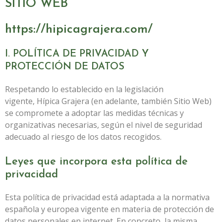
SITIO WEB
https://hipicagrajera.com/
I. POLÍTICA DE PRIVACIDAD Y
PROTECCIÓN DE DATOS
Respetando lo establecido en la legislación
vigente,
Hípica Grajera
(en adelante, también Sitio Web)
se compromete a adoptar las medidas técnicas y
organizativas necesarias, según el nivel de seguridad
adecuado al riesgo de los datos recogidos.
Leyes que incorpora esta política de
privacidad
Esta política de privacidad está adaptada a la normativa
española y europea vigente en materia de protección de
datos personales en internet. En concreto, la misma