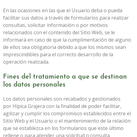
En las ocasiones en las que el Usuario deba o pueda
facilitar sus datos a través de formularios para realizar
consultas, solicitar información o por motivos
relacionados con el contenido del Sitio Web, se le
informará en caso de que la cumplimentación de alguno
de ellos sea obligatoria debido a que los mismos sean
imprescindibles para el correcto desarrollo de la
operación realizada.
Fines del tratamiento a que se destinan
los datos personales
Los datos personales son recabados y gestionados
por
Hípica Grajera
con la finalidad de poder facilitar,
agilizar y cumplir los compromisos establecidos entre el
Sitio Web y el Usuario o el mantenimiento de la relación
que se establezca en los formularios que este último
rellene o para atender una solicitud o consulta.