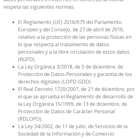
respeta las siguientes normas:
El Reglamento (UE) 2016/679 del Parlamento
Europeo y del Consejo, de 27 de abril de 2016,
relativo a la protección de las personas físicas en
lo que respecta al tratamiento de datos
personales y a la libre circulación de estos datos
(RGPD).
La Ley Orgánica 3/2018, de 5 de diciembre, de
Protección de Datos Personales y garantía de los
derechos digitales (LOPD-GDD).
El Real Decreto 1720/2007, de 21 de diciembre, por
el que se aprueba el Reglamento de desarrollo de
la Ley Orgánica 15/1999, de 13 de diciembre, de
Protección de Datos de Carácter Personal
(RDLOPD).
La Ley 34/2002, de 11 de julio, de Servicios de la
Sociedad de la Información y de Comercio