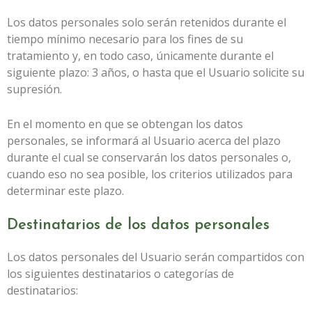
Los datos personales solo serán retenidos durante el
tiempo mínimo necesario para los fines de su
tratamiento y, en todo caso, únicamente durante el
siguiente plazo:
3 años
, o hasta que el Usuario solicite su
supresión.
En el momento en que se obtengan los datos
personales, se informará al Usuario acerca del plazo
durante el cual se conservarán los datos personales o,
cuando eso no sea posible, los criterios utilizados para
determinar este plazo.
Destinatarios de los datos personales
Los datos personales del Usuario serán compartidos con
los siguientes destinatarios o categorías de
destinatarios: