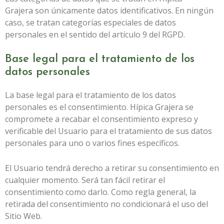
Grajera
son únicamente datos identificativos. En ningún
caso, se tratan categorías especiales de datos
personales en el sentido del artículo 9 del RGPD.
Base legal para el tratamiento de los
datos personales
La base legal para el tratamiento de los datos
personales es el consentimiento.
Hípica Grajera
se
compromete a recabar el consentimiento expreso y
verificable del Usuario para el tratamiento de sus datos
personales para uno o varios fines específicos.
El Usuario tendrá derecho a retirar su consentimiento en
cualquier momento. Será tan fácil retirar el
consentimiento como darlo. Como regla general, la
retirada del consentimiento no condicionará el uso del
Sitio Web.