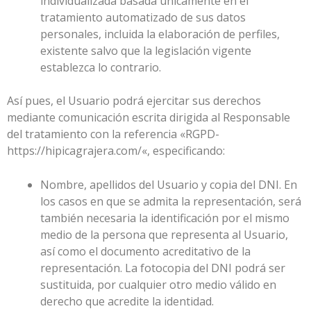
individualizada basada únicamente en el
tratamiento automatizado de sus datos
personales, incluida la elaboración de perfiles,
existente salvo que la legislación vigente
establezca lo contrario.
Así pues, el Usuario podrá ejercitar sus derechos
mediante comunicación escrita dirigida al Responsable
del tratamiento con la referencia «RGPD-
https://hipicagrajera.com/
«, especificando:
Nombre, apellidos del Usuario y copia del DNI. En
los casos en que se admita la representación, será
también necesaria la identificación por el mismo
medio de la persona que representa al Usuario,
así como el documento acreditativo de la
representación. La fotocopia del DNI podrá ser
sustituida, por cualquier otro medio válido en
derecho que acredite la identidad.