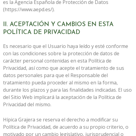
es la Agencia Española de Protección de Datos
(https://www.aepd.es/).
II. ACEPTACIÓN Y CAMBIOS EN ESTA
POLÍTICA DE PRIVACIDAD
Es necesario que el Usuario haya leído y esté conforme
con las condiciones sobre la protección de datos de
carácter personal contenidas en esta Política de
Privacidad, así como que acepte el tratamiento de sus
datos personales para que el Responsable del
tratamiento pueda proceder al mismo en la forma,
durante los plazos y para las finalidades indicadas. El uso
del Sitio Web implicará la aceptación de la Política de
Privacidad del mismo.
Hípica Grajera
se reserva el derecho a modificar su
Política de Privacidad, de acuerdo a su propio criterio, o
motivado por un cambio legislativo, jurisprudencial o