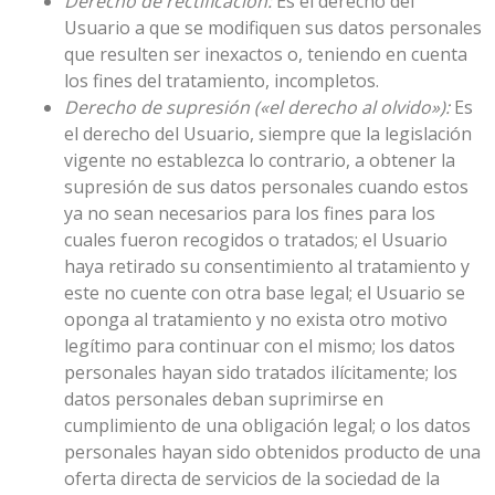
Derecho de rectificación:
Es el derecho del
Usuario a que se modifiquen sus datos personales
que resulten ser inexactos o, teniendo en cuenta
los fines del tratamiento, incompletos.
Derecho de supresión («el derecho al olvido»):
Es
el derecho del Usuario, siempre que la legislación
vigente no establezca lo contrario, a obtener la
supresión de sus datos personales cuando estos
ya no sean necesarios para los fines para los
cuales fueron recogidos o tratados; el Usuario
haya retirado su consentimiento al tratamiento y
este no cuente con otra base legal; el Usuario se
oponga al tratamiento y no exista otro motivo
legítimo para continuar con el mismo; los datos
personales hayan sido tratados ilícitamente; los
datos personales deban suprimirse en
cumplimiento de una obligación legal; o los datos
personales hayan sido obtenidos producto de una
oferta directa de servicios de la sociedad de la