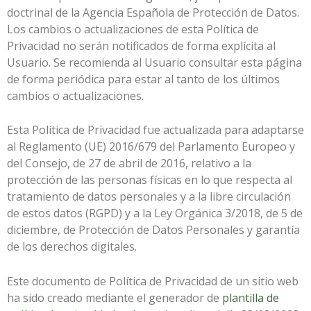
doctrinal de la Agencia Española de Protección de Datos.
Los cambios o actualizaciones de esta Política de
Privacidad no serán notificados de forma explícita al
Usuario. Se recomienda al Usuario consultar esta página
de forma periódica para estar al tanto de los últimos
cambios o actualizaciones.
Esta Política de Privacidad fue actualizada para adaptarse
al Reglamento (UE) 2016/679 del Parlamento Europeo y
del Consejo, de 27 de abril de 2016, relativo a la
protección de las personas físicas en lo que respecta al
tratamiento de datos personales y a la libre circulación
de estos datos (RGPD) y a la Ley Orgánica 3/2018, de 5 de
diciembre, de Protección de Datos Personales y garantía
de los derechos digitales.
Este documento de Política de Privacidad de un sitio web
ha sido creado mediante el generador de
plantilla de