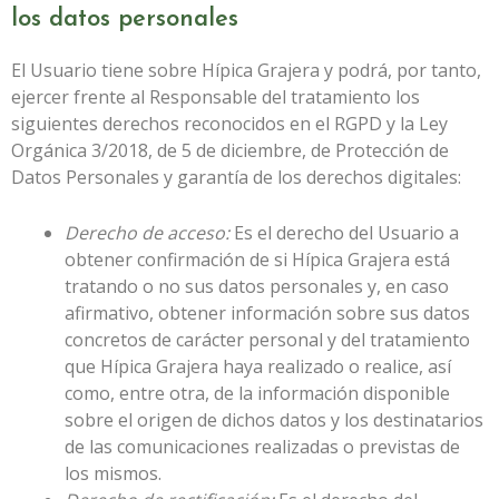
los datos personales
El Usuario tiene sobre
Hípica Grajera
y podrá, por tanto,
ejercer frente al Responsable del tratamiento los
siguientes derechos reconocidos en el RGPD y la Ley
Orgánica 3/2018, de 5 de diciembre, de Protección de
Datos Personales y garantía de los derechos digitales:
Derecho de acceso:
Es el derecho del Usuario a
obtener confirmación de si
Hípica Grajera
está
tratando o no sus datos personales y, en caso
afirmativo, obtener información sobre sus datos
concretos de carácter personal y del tratamiento
que
Hípica Grajera
haya realizado o realice, así
como, entre otra, de la información disponible
sobre el origen de dichos datos y los destinatarios
de las comunicaciones realizadas o previstas de
los mismos.