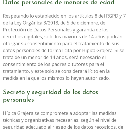
Datos personales de menores de edad
Respetando lo establecido en los artículos 8 del RGPD y 7
de la Ley Orgánica 3/2018, de 5 de diciembre, de
Protección de Datos Personales y garantía de los
derechos digitales, solo los mayores de 14 años podrán
otorgar su consentimiento para el tratamiento de sus
datos personales de forma lícita por
Hípica Grajera
. Si se
trata de un menor de 14 años, será necesario el
consentimiento de los padres o tutores para el
tratamiento, y este solo se considerará lícito en la
medida en la que los mismos lo hayan autorizado.
Secreto y seguridad de los datos
personales
Hípica Grajera
se compromete a adoptar las medidas
técnicas y organizativas necesarias, según el nivel de
seguridad adecuado al riesgo de los datos recogidos, de