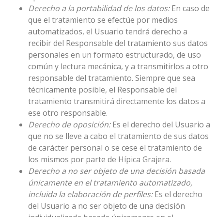
Derecho a la portabilidad de los datos:
En caso de
que el tratamiento se efectúe por medios
automatizados, el Usuario tendrá derecho a
recibir del Responsable del tratamiento sus datos
personales en un formato estructurado, de uso
común y lectura mecánica, y a transmitirlos a otro
responsable del tratamiento. Siempre que sea
técnicamente posible, el Responsable del
tratamiento transmitirá directamente los datos a
ese otro responsable.
Derecho de oposición:
Es el derecho del Usuario a
que no se lleve a cabo el tratamiento de sus datos
de carácter personal o se cese el tratamiento de
los mismos por parte de
Hípica Grajera
.
Derecho a no ser objeto de una decisión basada
únicamente en el tratamiento automatizado,
incluida la elaboración de perfiles:
Es el derecho
del Usuario a no ser objeto de una decisión