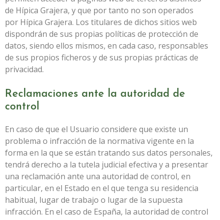
de
Hípica Grajera
, y que por tanto no son operados
por
Hípica Grajera
. Los titulares de dichos sitios web
dispondrán de sus propias políticas de protección de
datos, siendo ellos mismos, en cada caso, responsables
de sus propios ficheros y de sus propias prácticas de
privacidad.
Reclamaciones ante la autoridad de
control
En caso de que el Usuario considere que existe un
problema o infracción de la normativa vigente en la
forma en la que se están tratando sus datos personales,
tendrá derecho a la tutela judicial efectiva y a presentar
una reclamación ante una autoridad de control, en
particular, en el Estado en el que tenga su residencia
habitual, lugar de trabajo o lugar de la supuesta
infracción. En el caso de España, la autoridad de control