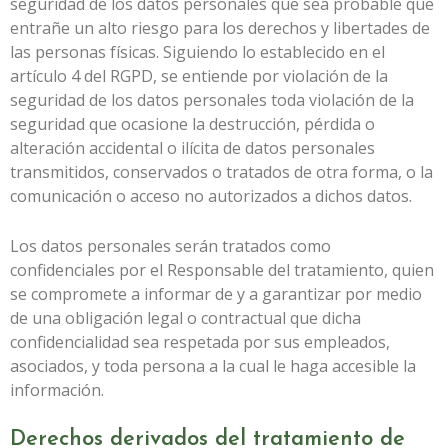
seguridad de los datos personales que sea probable que
entrañe un alto riesgo para los derechos y libertades de
las personas físicas. Siguiendo lo establecido en el
artículo 4 del RGPD, se entiende por violación de la
seguridad de los datos personales toda violación de la
seguridad que ocasione la destrucción, pérdida o
alteración accidental o ilícita de datos personales
transmitidos, conservados o tratados de otra forma, o la
comunicación o acceso no autorizados a dichos datos.
Los datos personales serán tratados como
confidenciales por el Responsable del tratamiento, quien
se compromete a informar de y a garantizar por medio
de una obligación legal o contractual que dicha
confidencialidad sea respetada por sus empleados,
asociados, y toda persona a la cual le haga accesible la
información.
Derechos derivados del tratamiento de