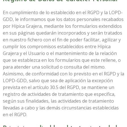
En cumplimiento de lo establecido en el RGPD y la LOPD-
GDD, le informamos que los datos personales recabados
por
Hípica Grajera
, mediante los formularios extendidos
en sus páginas quedarán incorporados y serán tratados
en nuestro fichero con el fin de poder facilitar, agilizar y
cumplir los compromisos establecidos entre
Hípica
Grajera
y el Usuario o el mantenimiento de la relación
que se establezca en los formularios que este rellene, o
para atender una solicitud o consulta del mismo.
Asimismo, de conformidad con lo previsto en el RGPD y la
LOPD-GDD, salvo que sea de aplicación la excepción
prevista en el artículo 30.5 del RGPD, se mantiene un
registro de actividades de tratamiento que especifica,
según sus finalidades, las actividades de tratamiento
llevadas a cabo y las demás circunstancias establecidas
en el RGPD.